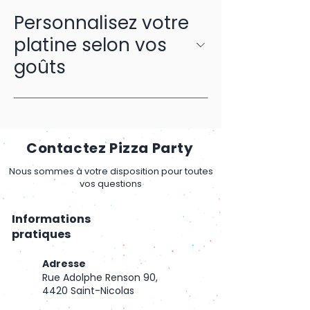
Personnalisez votre
platine selon vos
goûts
Contactez Pizza Party
Nous sommes à votre disposition pour toutes
vos questions
Informations
pratiques
Adresse
Rue Adolphe Renson 90,
4420 Saint-Nicolas